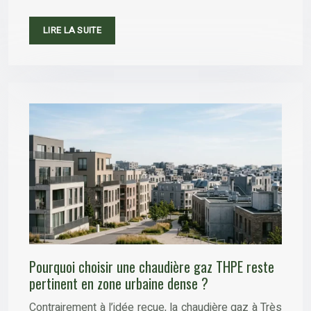
LIRE LA SUITE
Pourquoi choisir une chaudière gaz THPE reste
pertinent en zone urbaine dense ?
Contrairement à l’idée reçue, la chaudière gaz à Très