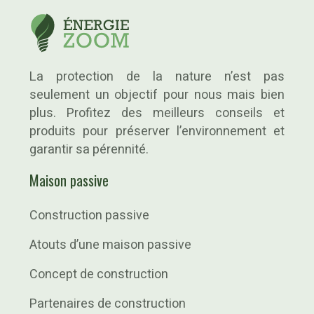
La protection de la nature n’est pas
seulement un objectif pour nous mais bien
plus. Profitez des meilleurs conseils et
produits pour préserver l’environnement et
garantir sa pérennité.
Maison passive
Construction passive
Atouts d’une maison passive
Concept de construction
Partenaires de construction