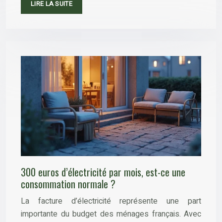
LIRE LA SUITE
300 euros d’électricité par mois, est-ce une
consommation normale ?
La facture d’électricité représente une part
importante du budget des ménages français. Avec