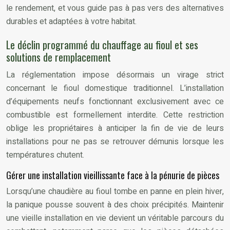
le rendement, et vous guide pas à pas vers des alternatives
durables et adaptées à votre habitat.
Le déclin programmé du chauffage au fioul et ses
solutions de remplacement
La réglementation impose désormais un virage strict
concernant le fioul domestique traditionnel. L’installation
d’équipements neufs fonctionnant exclusivement avec ce
combustible est formellement interdite. Cette restriction
oblige les propriétaires à anticiper la fin de vie de leurs
installations pour ne pas se retrouver démunis lorsque les
températures chutent.
Gérer une installation vieillissante face à la pénurie de pièces
Lorsqu’une chaudière au fioul tombe en panne en plein hiver,
la panique pousse souvent à des choix précipités. Maintenir
une vieille installation en vie devient un véritable parcours du