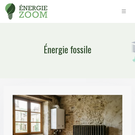
Énergie fossile