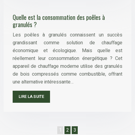
Quelle est la consommation des poêles à
granulés ?
Les poêles à granulés connaissent un succès
grandissant comme solution de chauffage
économique et écologique. Mais quelle est
réellement leur consommation énergétique ? Cet
appareil de chauffage moderne utilise des granulés
de bois compressés comme combustible, offrant
une alternative intéressante…
LIRE LA SUITE
1
2
3