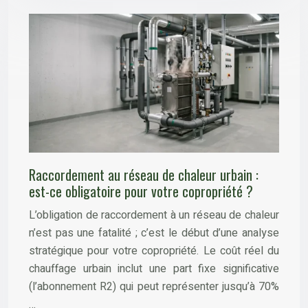
Raccordement au réseau de chaleur urbain :
est-ce obligatoire pour votre copropriété ?
L’obligation de raccordement à un réseau de chaleur
n’est pas une fatalité ; c’est le début d’une analyse
stratégique pour votre copropriété. Le coût réel du
chauffage urbain inclut une part fixe significative
(l’abonnement R2) qui peut représenter jusqu’à 70%
…