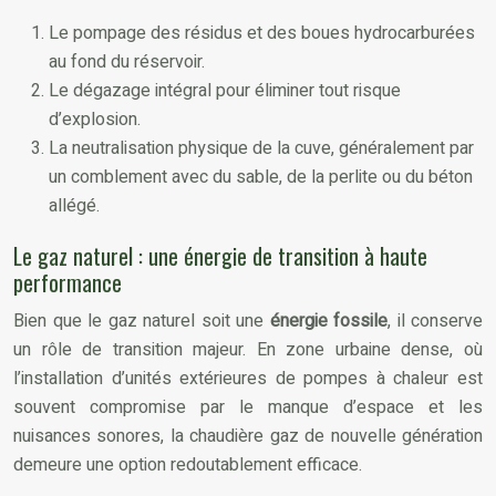
Le pompage des résidus et des boues hydrocarburées
au fond du réservoir.
Le dégazage intégral pour éliminer tout risque
d’explosion.
La neutralisation physique de la cuve, généralement par
un comblement avec du sable, de la perlite ou du béton
allégé.
Le gaz naturel : une énergie de transition à haute
performance
Bien que le gaz naturel soit une
énergie fossile
, il conserve
un rôle de transition majeur. En zone urbaine dense, où
l’installation d’unités extérieures de pompes à chaleur est
souvent compromise par le manque d’espace et les
nuisances sonores, la chaudière gaz de nouvelle génération
demeure une option redoutablement efficace.