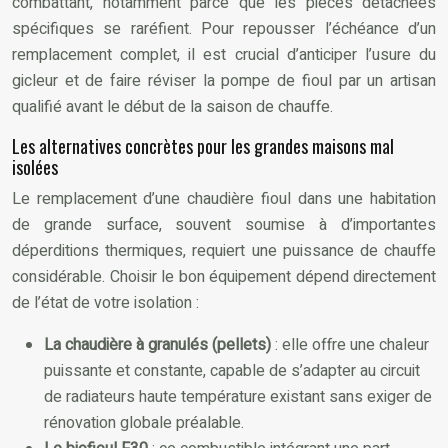
combattant, notamment parce que les pièces détachées
spécifiques se raréfient. Pour repousser l’échéance d’un
remplacement complet, il est crucial d’anticiper l’usure du
gicleur et de faire réviser la pompe de fioul par un artisan
qualifié avant le début de la saison de chauffe.
Les alternatives concrètes pour les grandes maisons mal
isolées
Le remplacement d’une chaudière fioul dans une habitation
de grande surface, souvent soumise à d’importantes
déperditions thermiques, requiert une puissance de chauffe
considérable. Choisir le bon équipement dépend directement
de l’état de votre isolation :
La chaudière à granulés (pellets)
: elle offre une chaleur
puissante et constante, capable de s’adapter au circuit
de radiateurs haute température existant sans exiger de
rénovation globale préalable.