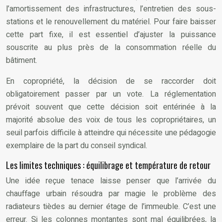
l’amortissement des infrastructures, l’entretien des sous-
stations et le renouvellement du matériel. Pour faire baisser
cette part fixe, il est essentiel d’ajuster la puissance
souscrite au plus près de la consommation réelle du
bâtiment.
En copropriété, la décision de se raccorder doit
obligatoirement passer par un vote. La réglementation
prévoit souvent que cette décision soit entérinée à la
majorité absolue des voix de tous les copropriétaires, un
seuil parfois difficile à atteindre qui nécessite une pédagogie
exemplaire de la part du conseil syndical.
Les limites techniques : équilibrage et température de retour
Une idée reçue tenace laisse penser que l’arrivée du
chauffage urbain résoudra par magie le problème des
radiateurs tièdes au dernier étage de l’immeuble. C’est une
erreur. Si les colonnes montantes sont mal équilibrées, la