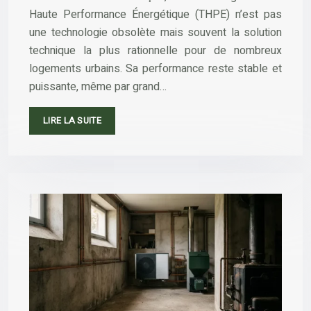
Haute Performance Énergétique (THPE) n’est pas
une technologie obsolète mais souvent la solution
technique la plus rationnelle pour de nombreux
logements urbains. Sa performance reste stable et
puissante, même par grand…
LIRE LA SUITE