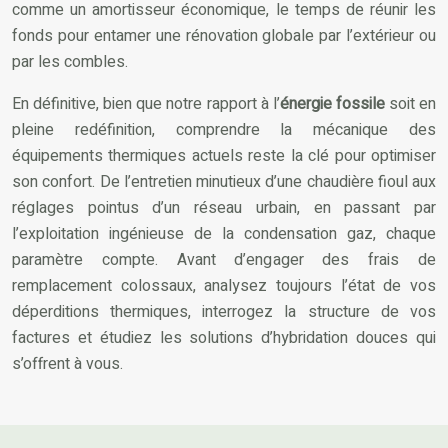
comme un amortisseur économique, le temps de réunir les
fonds pour entamer une rénovation globale par l’extérieur ou
par les combles.
En définitive, bien que notre rapport à l’
énergie fossile
soit en
pleine redéfinition, comprendre la mécanique des
équipements thermiques actuels reste la clé pour optimiser
son confort. De l’entretien minutieux d’une chaudière fioul aux
réglages pointus d’un réseau urbain, en passant par
l’exploitation ingénieuse de la condensation gaz, chaque
paramètre compte. Avant d’engager des frais de
remplacement colossaux, analysez toujours l’état de vos
déperditions thermiques, interrogez la structure de vos
factures et étudiez les solutions d’hybridation douces qui
s’offrent à vous.