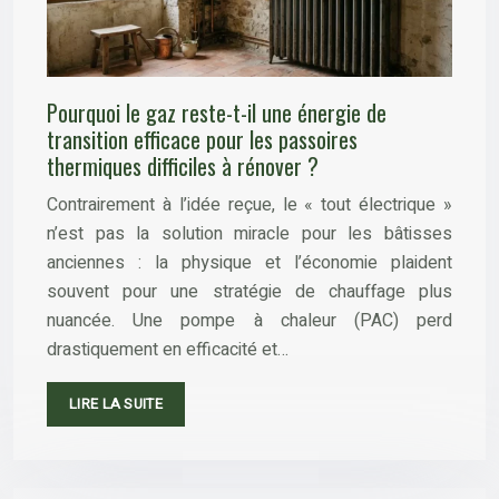
Pourquoi le gaz reste-t-il une énergie de
transition efficace pour les passoires
thermiques difficiles à rénover ?
Contrairement à l’idée reçue, le « tout électrique »
n’est pas la solution miracle pour les bâtisses
anciennes : la physique et l’économie plaident
souvent pour une stratégie de chauffage plus
nuancée. Une pompe à chaleur (PAC) perd
drastiquement en efficacité et…
LIRE LA SUITE