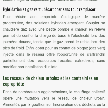
Hybridation et gaz vert : décarboner sans tout remplacer
Pour réduire son empreinte écologique de manière
progressive, des solutions hybrides émergent. Coupler sa
chaudière gaz avec une petite pompe à chaleur en relève
permet de confier la charge de base à l’électricité lors des
journées douces, tandis que le gaz prend le relais lors des
pics de froid. Enfin, opter pour un contrat de biogaz (gaz vert)
injecté dans le réseau offre l’opportunité de s’affranchir
partiellement des ressources fossiles extractives, sans
modifier son installation d’un iota.
Les réseaux de chaleur urbains et les contraintes en
copropriété
Dans de nombreuses agglomérations, le chauffage collectif
opère une mutation vers le réseau de chaleur urbain.
Alimentés par la géothermie, l’incinération des déchets ou la