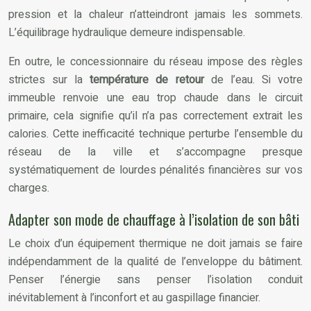
pression et la chaleur n’atteindront jamais les sommets.
L’équilibrage hydraulique demeure indispensable.
En outre, le concessionnaire du réseau impose des règles
strictes sur la
température de retour
de l’eau. Si votre
immeuble renvoie une eau trop chaude dans le circuit
primaire, cela signifie qu’il n’a pas correctement extrait les
calories. Cette inefficacité technique perturbe l’ensemble du
réseau de la ville et s’accompagne presque
systématiquement de lourdes pénalités financières sur vos
charges.
Adapter son mode de chauffage à l’isolation de son bâti
Le choix d’un équipement thermique ne doit jamais se faire
indépendamment de la qualité de l’enveloppe du bâtiment.
Penser l’énergie sans penser l’isolation conduit
inévitablement à l’inconfort et au gaspillage financier.