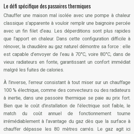
Le défi spécifique des passoires thermiques
Chauffer une maison mal isolée avec une pompe à chaleur
classique s’apparente à vouloir remplir une baignoire percée
avec un fin filet d’eau. Les déperditions sont plus rapides
que l’apport en chaleur. Dans cette configuration difficile à
rénover, la chaudière au gaz naturel démontre sa force : elle
est capable d’envoyer de l’eau à 70°C, voire 80°C, dans de
vieux radiateurs en fonte, garantissant un confort immédiat
malgré les fuites de calories.
À l’inverse, l’erreur consistant à tout miser sur un chauffage
100 % électrique, comme des convecteurs ou des radiateurs
à inertie, dans une passoire thermique se paie au prix fort.
Bien que le coût d’installation de l’électrique soit faible, le
match du coût annuel de fonctionnement tourne
irrémédiablement à l’avantage du gaz dès que la surface à
chauffer dépasse les 80 mètres carrés. Le gaz agit ici