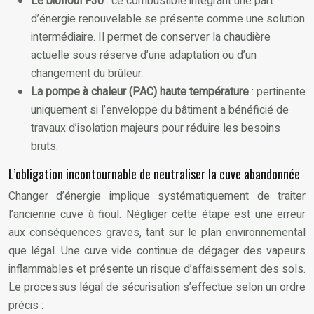
Le biofioul F30
: ce combustible intégrant une part
d’énergie renouvelable se présente comme une solution
intermédiaire. Il permet de conserver la chaudière
actuelle sous réserve d’une adaptation ou d’un
changement du brûleur.
La pompe à chaleur (PAC) haute température
: pertinente
uniquement si l’enveloppe du bâtiment a bénéficié de
travaux d’isolation majeurs pour réduire les besoins
bruts.
L’obligation incontournable de neutraliser la cuve abandonnée
Changer d’énergie implique systématiquement de traiter
l’ancienne cuve à fioul. Négliger cette étape est une erreur
aux conséquences graves, tant sur le plan environnemental
que légal. Une cuve vide continue de dégager des vapeurs
inflammables et présente un risque d’affaissement des sols.
Le processus légal de sécurisation s’effectue selon un ordre
précis :