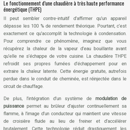
Le fonctionnement d’une chaudière à très haute performance
énergétique (THPE)
Il peut sembler contre-intuitif d’affirmer qu’un appareil
dépasse les 100 % de rendement théorique. Pourtant, c’est
exactement ce qu’accomplit la technologie à condensation.
Pour comprendre ce phénomène, imaginez que vous
récupérez la chaleur de la vapeur d’eau bouillante avant
qu’elle ne s’échappe de votre cuisine. La chaudière THPE
refroidit ses propres fumées d’échappement pour en
extraire la chaleur latente. Cette énergie gratuite, autrefois
perdue dans le conduit de cheminée, est réinjectée dans le
circuit de chauffage.
De plus, l’intégration d’un système de
modulation de
puissance
permet au brûleur d’ajuster continuellement sa
flamme, à l’image d’un conducteur qui maintient une vitesse
de croisière fluide au lieu de freiner et d’accélérer
brutalement. Cette technologie réduit drastiquement les