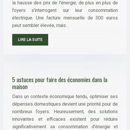
la hausse des prix de l’énergie, de plus en plus de
foyers s’interrogent sur leur consommation
électrique. Une facture mensuelle de 300 euros
peut sembler élevée, mais…
LIRE LA SUITE
5 astuces pour faire des économies dans la
maison
Dans un contexte économique tendu, optimiser ses
dépenses domestiques devient une priorité pour de
nombreux foyers. Heureusement, des solutions
innovantes et efficaces existent pour réduire
significativement sa consommation d’énergie et