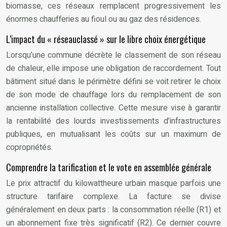
biomasse, ces réseaux remplacent progressivement les
énormes chaufferies au fioul ou au gaz des résidences.
L’impact du « réseauclassé » sur le libre choix énergétique
Lorsqu’une commune décrète le classement de son réseau
de chaleur, elle impose une obligation de raccordement. Tout
bâtiment situé dans le périmètre défini se voit retirer le choix
de son mode de chauffage lors du remplacement de son
ancienne installation collective. Cette mesure vise à garantir
la rentabilité des lourds investissements d’infrastructures
publiques, en mutualisant les coûts sur un maximum de
copropriétés.
Comprendre la tarification et le vote en assemblée générale
Le prix attractif du kilowattheure urbain masque parfois une
structure tarifaire complexe. La facture se divise
généralement en deux parts : la consommation réelle (R1) et
un abonnement fixe très significatif (R2). Ce dernier couvre