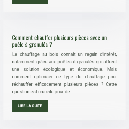
Comment chauffer plusieurs pièces avec un
poêle à granulés ?
Le chauffage au bois connaît un regain d’intérêt,
notamment grâce aux poêles à granulés qui offrent
une solution écologique et économique. Mais
comment optimiser ce type de chauffage pour
réchauffer efficacement plusieurs pièces ? Cette
question est cruciale pour de…
LIRE LA SUITE