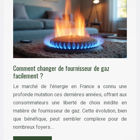
Comment changer de fournisseur de gaz
facilement ?
Le marché de l’énergie en France a connu une
profonde mutation ces dernières années, offrant aux
consommateurs une liberté de choix inédite en
matière de fournisseur de gaz. Cette évolution, bien
que bénéfique, peut sembler complexe pour de
nombreux foyers….