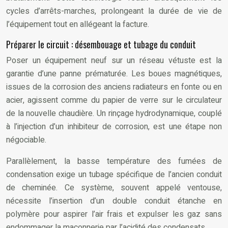
cycles d’arrêts-marches, prolongeant la durée de vie de
l’équipement tout en allégeant la facture.
Préparer le circuit : désembouage et tubage du conduit
Poser un équipement neuf sur un réseau vétuste est la
garantie d’une panne prématurée. Les boues magnétiques,
issues de la corrosion des anciens radiateurs en fonte ou en
acier, agissent comme du papier de verre sur le circulateur
de la nouvelle chaudière. Un rinçage hydrodynamique, couplé
à l’injection d’un inhibiteur de corrosion, est une étape non
négociable.
Parallèlement, la basse température des fumées de
condensation exige un tubage spécifique de l’ancien conduit
de cheminée. Ce système, souvent appelé ventouse,
nécessite l’insertion d’un double conduit étanche en
polymère pour aspirer l’air frais et expulser les gaz sans
endommager la maçonnerie par l’acidité des condensats.