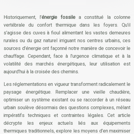
Historiquement, l’
énergie fossile
a constitué la colonne
vertébrale du confort thermique dans les foyers. Qu’il
s’agisse des cuves à fioul alimentant les vastes demeures
rurales ou du gaz naturel irriguant nos centres urbains, ces
sources d’énergie ont façonné notre manière de concevoir le
chauffage. Cependant, face à l’urgence climatique et à la
volatilité des marchés énergétiques, leur utilisation est
aujourd’hui à la croisée des chemins.
Les réglementations en vigueur transforment radicalement le
paysage énergétique. Remplacer une vieille chaudière,
optimiser un système existant ou se raccorder à un réseau
urbain soulève désormais des questions complexes, mêlant
impératifs techniques et contraintes légales. Cet article
décrypte les enjeux actuels liés aux équipements
thermiques traditionnels, explore les moyens d’en maximiser