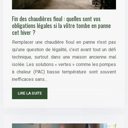
Fin des chaudières fioul : quelles sont vos
obligations légales si la vôtre tombe en panne
cet hiver ?
Remplacer une chaudière fioul en panne n’est pas
qu’une question de légalité, c’est avant tout un défi
technique, surtout dans une maison ancienne mal
isolée. Les solutions « vertes » comme les pompes
à chaleur (PAC) basse température sont souvent
inefficaces sans…
LIRE LA SUITE