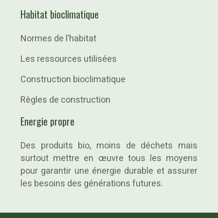
Habitat bioclimatique
Normes de l’habitat
Les ressources utilisées
Construction bioclimatique
Règles de construction
Energie propre
Des produits bio, moins de déchets mais
surtout mettre en œuvre tous les moyens
pour garantir une énergie durable et assurer
les besoins des générations futures.