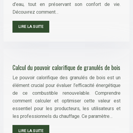
d’eau, tout en préservant son confort de vie.
Découvrez comment…
LIRE LA SUITE
Calcul du pouvoir calorifique de granulés de bois
Le pouvoir calorifique des granulés de bois est un
élément crucial pour évaluer l’efficacité énergétique
de ce combustible renouvelable. Comprendre
comment calculer et optimiser cette valeur est
essentiel pour les producteurs, les utilisateurs et
les professionnels du chauffage. Ce paramètre…
LIRE LA SUITE